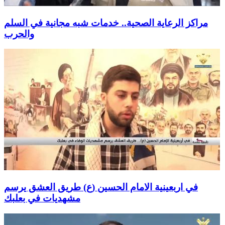
مراكز الرعاية الصحية.. خدمات شبه مجانية في السلم
والحرب
في اربعينية الامام الحسين (ع) طريق العشق يرسم
مشهديات في بعلبك