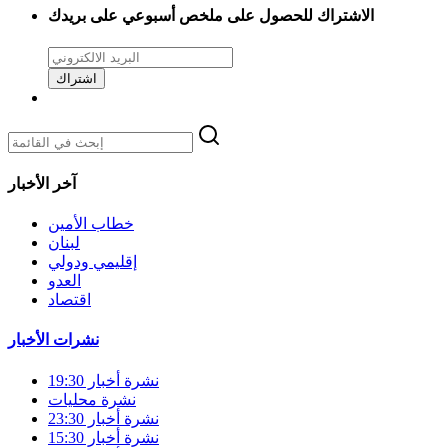
الاشتراك للحصول على ملخص أسبوعي على بريدك
اشتراك
آخر الأخبار
خطاب الأمين
لبنان
إقليمي ودولي
العدو
اقتصاد
نشرات الأخبار
نشرة أخبار 19:30
نشرة محليات
نشرة أخبار 23:30
نشرة أخبار 15:30