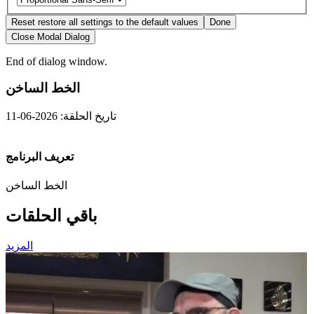
Reset
restore all settings to the default values
Done
Close Modal Dialog
End of dialog window.
الخط الساخن
تاريخ الحلقة: 2026-06-11
تعريف البرنامج
الخط الساخن
باقي الحلقات
المزيد