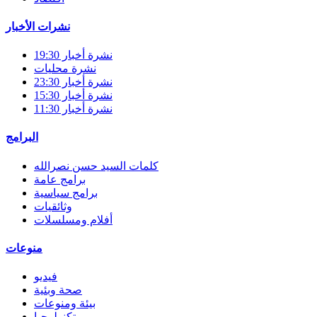
نشرات الأخبار
نشرة أخبار 19:30
نشرة محليات
نشرة أخبار 23:30
نشرة أخبار 15:30
نشرة أخبار 11:30
البرامج
كلمات السيد حسن نصرالله
برامج عامة
برامج سياسية
وثائقيات
أفلام ومسلسلات
منوعات
فيديو
صحة وبئية
بيئة ومنوعات
تكنولوجيا