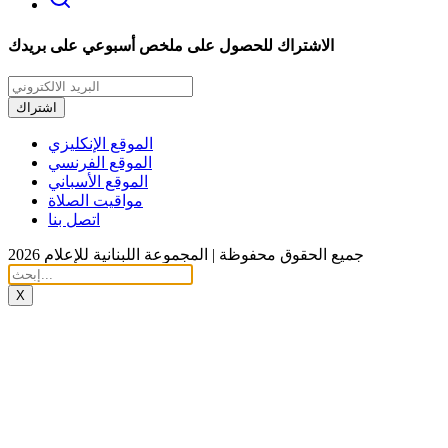
الاشتراك للحصول على ملخص أسبوعي على بريدك
اشتراك
الموقع الإنكليزي
الموقع الفرنسي
الموقع الأسباني
مواقيت الصلاة
اتصل بنا
جميع الحقوق محفوظة | المجموعة اللبنانية للإعلام 2026
X