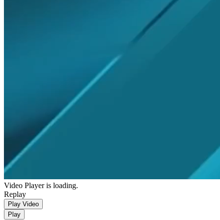
Video Player is loading.
Replay
Play Video
Play