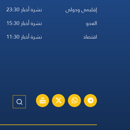
إقليمي ودولي
نشرة أخبار 23:30
العدو
نشرة أخبار 15:30
اقتصاد
نشرة أخبار 11:30