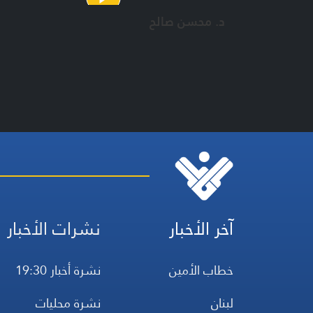
د. محسن صالح
آخر الأخبار
نشرات الأخبار
خطاب الأمين
نشرة أخبار 19:30
لبنان
نشرة محليات