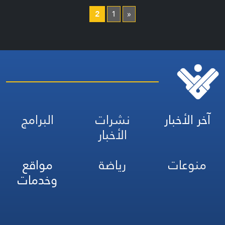
2
1
«
آخر الأخبار
نشرات
البرامج
الأخبار
منوعات
رياضة
مواقع
وخدمات