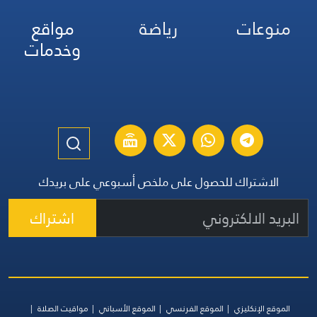
منوعات
رياضة
مواقع
وخدمات
الاشتراك للحصول على ملخص أسبوعي على بريدك
اشتراك
الموقع الإنكليزي
الموقع الفرنسي
الموقع الأسباني
مواقيت الصلاة