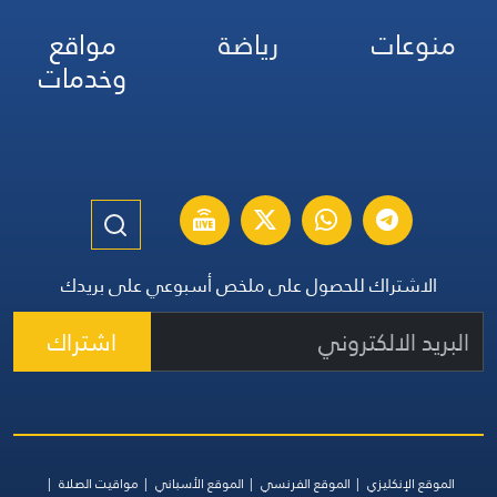
منوعات
رياضة
مواقع
وخدمات
الاشتراك للحصول على ملخص أسبوعي على بريدك
اشتراك
الموقع الإنكليزي
الموقع الفرنسي
الموقع الأسباني
مواقيت الصلاة