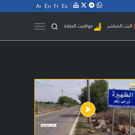
Ar
En
Fr
Es
مواقيت الصلاة
البث المباشر