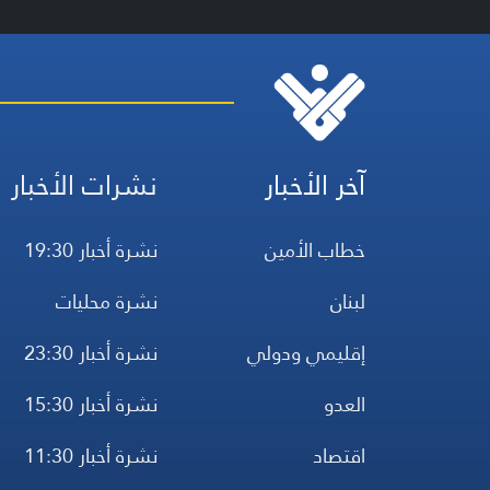
آخر الأخبار
نشرات الأخبار
خطاب الأمين
نشرة أخبار 19:30
لبنان
نشرة محليات
إقليمي ودولي
نشرة أخبار 23:30
العدو
نشرة أخبار 15:30
اقتصاد
نشرة أخبار 11:30