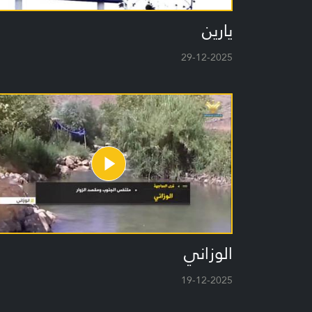
يارين
29-12-2025
الوزاني
19-12-2025