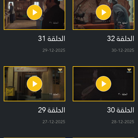
الحلقة 32
الحلقة 31
29-12-2025
30-12-2025
الحلقة 30
الحلقة 29
27-12-2025
28-12-2025