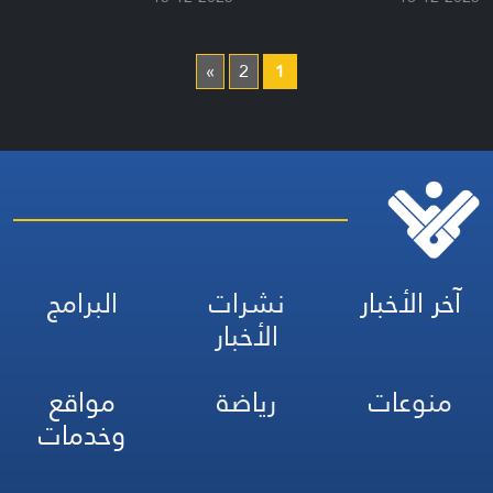
»
2
1
آخر الأخبار
نشرات
البرامج
الأخبار
منوعات
رياضة
مواقع
وخدمات