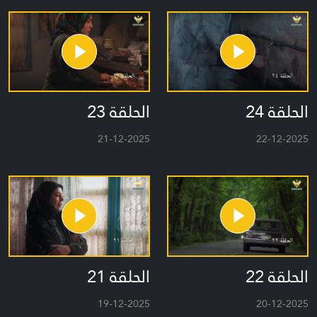
الحلقة 24
الحلقة 23
21-12-2025
22-12-2025
الحلقة 22
الحلقة 21
19-12-2025
20-12-2025