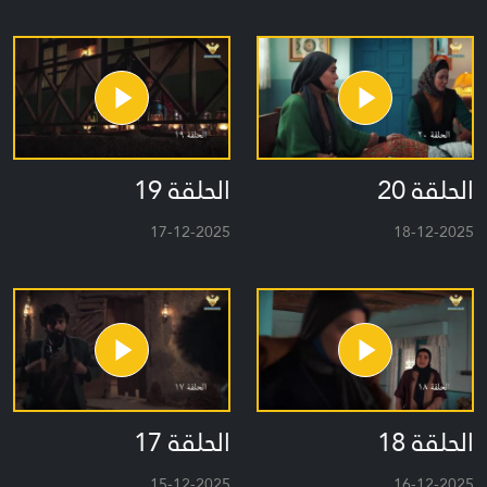
الحلقة 20
الحلقة 19
17-12-2025
18-12-2025
الحلقة 18
الحلقة 17
15-12-2025
16-12-2025