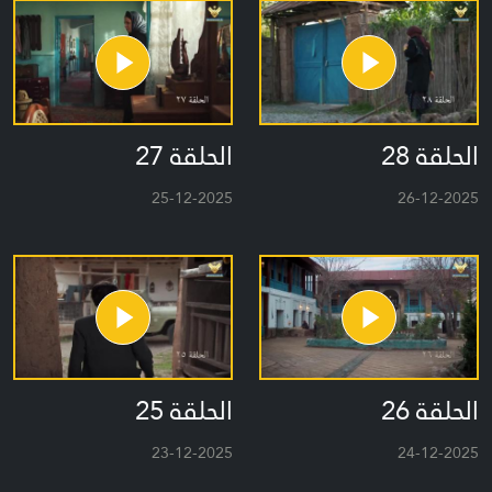
الحلقة 28
الحلقة 27
25-12-2025
26-12-2025
الحلقة 26
الحلقة 25
23-12-2025
24-12-2025