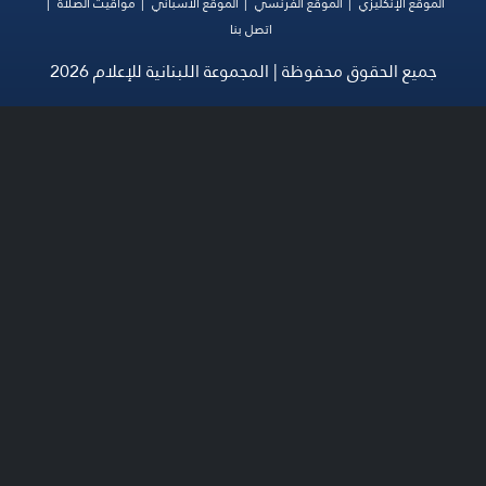
الموقع الإنكليزي
الموقع الفرنسي
الموقع الأسباني
مواقيت الصلاة
اتصل بنا
جميع الحقوق محفوظة | المجموعة اللبنانية للإعلام 2026