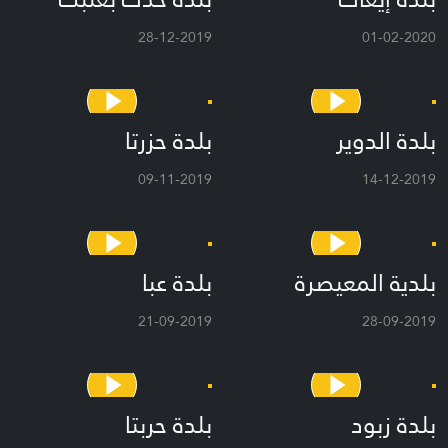
28-12-2019
01-02-2020
بلدة الدوير
بلدة حزرتا
09-11-2019
14-12-2019
بلدية المعيصرة
بلدة عبا
21-09-2019
28-09-2019
بلدة زبود
بلدة حربتا