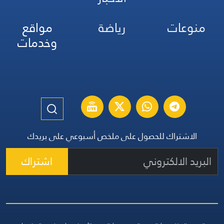
منوعات
رياضة
مواقع
وخدمات
الاشتراك للحصول على ملخص أسبوعي على بريدك
اشتراك