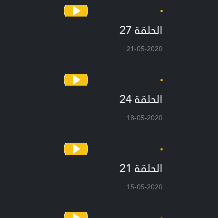
الحلقة 27
21-05-2020
الحلقة 24
18-05-2020
الحلقة 21
15-05-2020