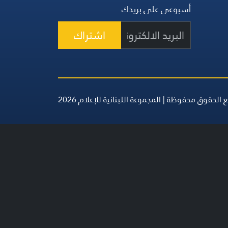
أسبوعي على بريدك
اشتراك
 الحقوق محفوظة | المجموعة اللبنانية للإعلام 2026