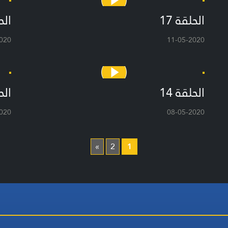
الحلقة 17
الحل
020
11-05-2020
الحلقة 14
الحل
020
08-05-2020
»
2
1