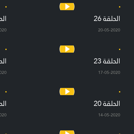
الحلقة 26
الحل
020
20-05-2020
الحلقة 23
الحل
020
17-05-2020
الحلقة 20
الحل
020
14-05-2020