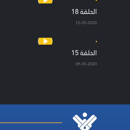
الحلقة 18
12-05-2020
الحلقة 15
09-05-2020