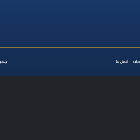
جميع
صلاة
اتصل بنا