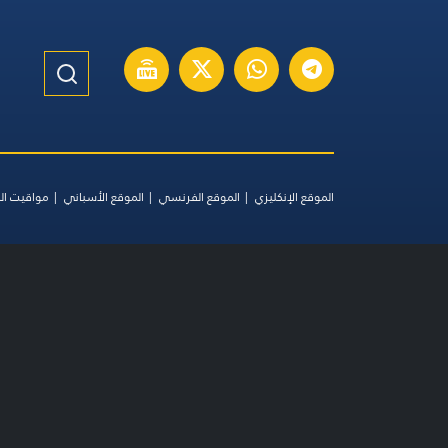
الموقع الإنكليزي
الموقع الفرنسي
الموقع الأسباني
مواقيت ال