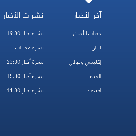
آخر الأخبار
نشرات الأخبار
خطاب الأمين
نشرة أخبار 19:30
لبنان
نشرة محليات
إقليمي ودولي
نشرة أخبار 23:30
العدو
نشرة أخبار 15:30
اقتصاد
نشرة أخبار 11:30