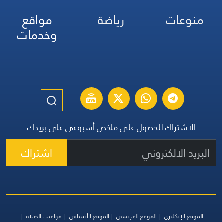
منوعات
رياضة
مواقع
وخدمات
الاشتراك للحصول على ملخص أسبوعي على بريدك
اشتراك
الموقع الإنكليزي
الموقع الفرنسي
الموقع الأسباني
مواقيت الصلاة