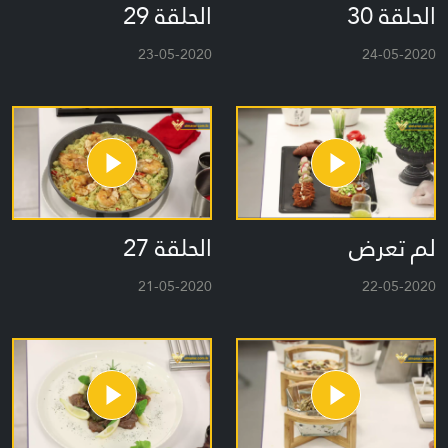
الحلقة 30
الحلقة 29
23-05-2020
24-05-2020
لم تعرض
الحلقة 27
21-05-2020
22-05-2020