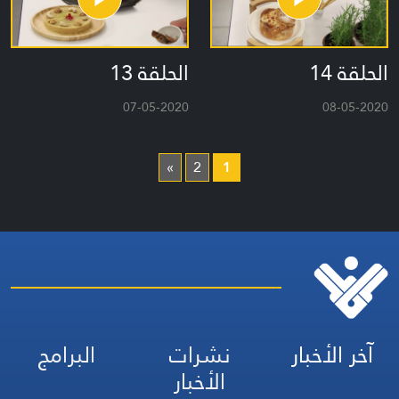
الحلقة 14
الحلقة 13
07-05-2020
08-05-2020
»
2
1
آخر الأخبار
نشرات
البرامج
الأخبار