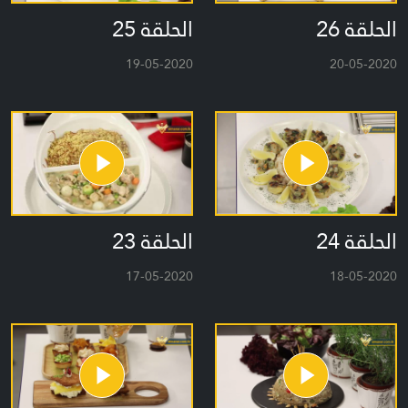
الحلقة 26
الحلقة 25
19-05-2020
20-05-2020
الحلقة 24
الحلقة 23
17-05-2020
18-05-2020