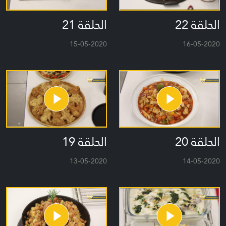
الحلقة 22
الحلقة 21
15-05-2020
16-05-2020
الحلقة 20
الحلقة 19
13-05-2020
14-05-2020