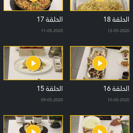
الحلقة 18
الحلقة 17
11-05-2020
12-05-2020
الحلقة 16
الحلقة 15
09-05-2020
10-05-2020