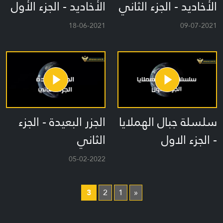
الأخاديد - الجزء الثاني
الأخاديد - الجزء الأول
18-06-2021
09-07-2021
سلسلة جبال الهملايا
الجزر البعيدة - الجزء
- الجزء الاول
الثاني
05-02-2022
3
2
1
«