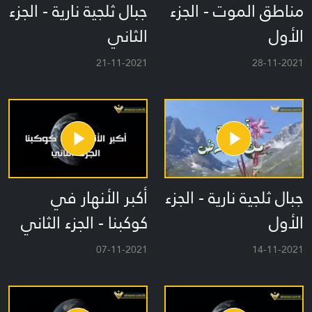
مناطق الموت - الجزء
جبال ثلجية نارية - الجزء
الأول
الثاني
21-11-2021
28-11-2021
جبال ثلجية نارية - الجزء
أكبر الأنهار في
الأول
كوكبنا - الجزء الثاني
07-11-2021
14-11-2021