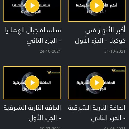
أكبر الأنهار في
سلسلة جبال الهملايا
كوكبنا - الجزء الأول
- الجزء الثاني
24-10-2021
31-10-2021
الحافة النارية الشرقية
الحافة النارية الشرقية
- الجزء الثاني
- الجزء الأول
30-07-2021
06-08-2021