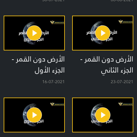
الأرض دون القمر -
الأرض دون القمر -
الجزء الثاني
الجزء الأول
16-07-2021
23-07-2021