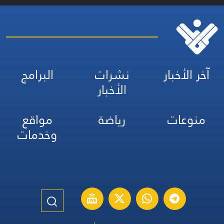
آخر الأخبار
نشرات
البرامج
الأخبار
منوعات
رياضة
مواقع
وخدمات