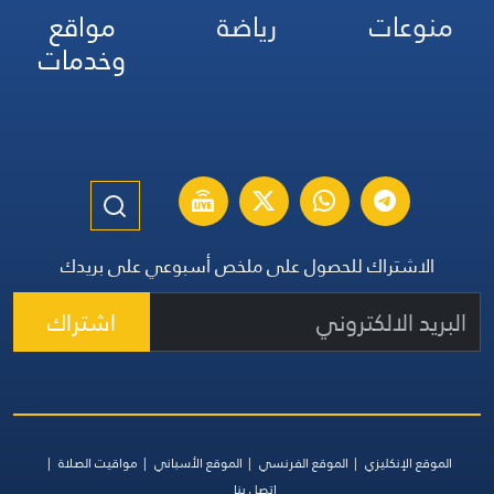
منوعات
رياضة
مواقع
وخدمات
الاشتراك للحصول على ملخص أسبوعي على بريدك
اشتراك
الموقع الإنكليزي
الموقع الفرنسي
الموقع الأسباني
مواقيت الصلاة
اتصل بنا