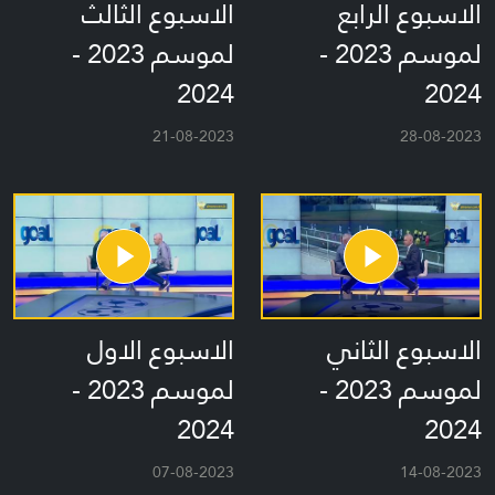
الاسبوع الرابع
الاسبوع الثالث
لموسم 2023 -
لموسم 2023 -
2024
2024
21-08-2023
28-08-2023
الاسبوع الثاني
الاسبوع الاول
لموسم 2023 -
لموسم 2023 -
2024
2024
07-08-2023
14-08-2023