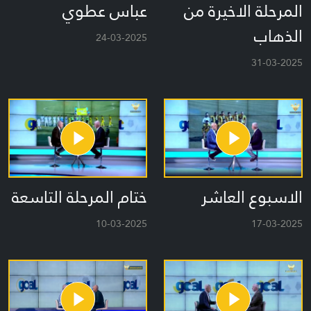
المرحلة الاخيرة من
عباس عطوي
الذهاب
24-03-2025
31-03-2025
الاسبوع العاشر
ختام المرحلة التاسعة
10-03-2025
17-03-2025