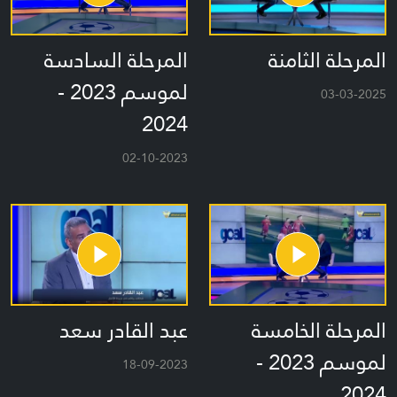
المرحلة الثامنة
المرحلة السادسة
لموسم 2023 -
03-03-2025
2024
02-10-2023
المرحلة الخامسة
عبد القادر سعد
لموسم 2023 -
18-09-2023
2024