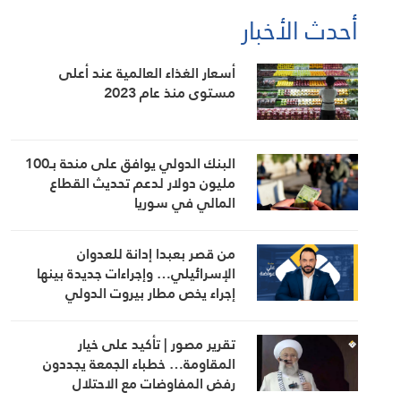
أحدث الأخبار
أسعار الغذاء العالمية عند أعلى
مستوى منذ عام 2023
البنك الدولي يوافق على منحة بـ100
مليون دولار لدعم تحديث القطاع
المالي في سوريا
من قصر بعبدا إدانة للعدوان
الإسرائيلي… وإجراءات جديدة بينها
إجراء يخص مطار بيروت الدولي
تقرير مصور | تأكيد على خيار
المقاومة… خطباء الجمعة يجددون
رفض المفاوضات مع الاحتلال