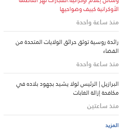
الأوكرانية كييف وضواحيها
منذ ساعة واحدة
رائدة روسية توثق حرائق الولايات المتحدة من
الفضاء
منذ ساعة واحدة
البرازيل | الرئيس لولا يشيد بجهود بلاده في
مكافحة إزالة الغابات
منذ ساعتين
المزيد