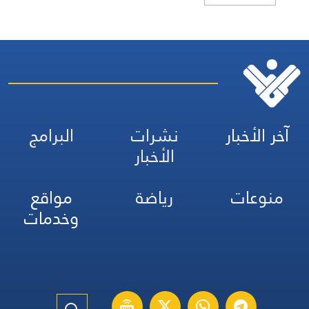
آخر الأخبار
نشرات
البرامج
الأخبار
منوعات
رياضة
مواقع
وخدمات