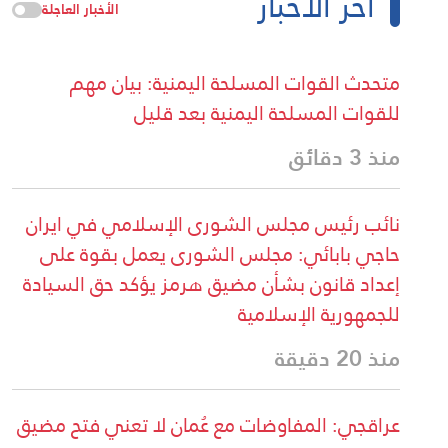
آخر الأخبار
الأخبار العاجلة
متحدث القوات المسلحة اليمنية: بيان مهم
للقوات المسلحة اليمنية بعد قليل
منذ 3 دقائق
نائب رئيس مجلس الشورى الإسلامي في ايران
حاجي بابائي: مجلس الشورى يعمل بقوة على
إعداد قانون بشأن مضيق هرمز يؤكد حق السيادة
للجمهورية الإسلامية
منذ 20 دقيقة
عراقجي: المفاوضات مع عُمان لا تعني فتح مضيق