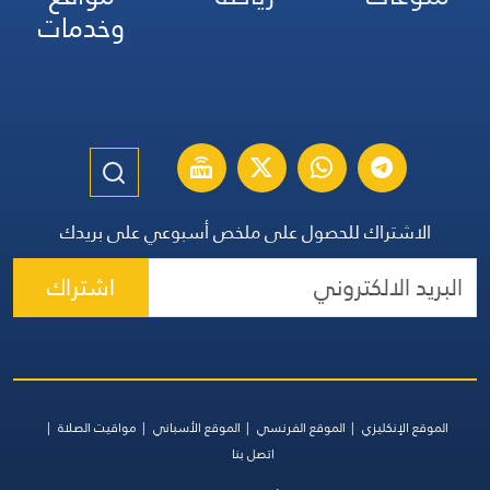
وخدمات
الاشتراك للحصول على ملخص أسبوعي على بريدك
اشتراك
الموقع الإنكليزي
الموقع الفرنسي
الموقع الأسباني
مواقيت الصلاة
اتصل بنا