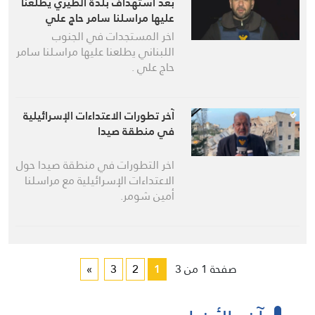
بعد استهداف بلدة الطيري يطلعنا
عليها مراسلنا سامر حاج علي
اخر المستجدات في الجنوب
اللبناني يطلعنا عليها مراسلنا سامر
حاج علي .
آخر تطورات الاعتداءات الإسرائيلية
في منطقة صيدا
اخر التطورات في منطقة صيدا حول
الاعتداءات الإسرائيلية مع مراسلنا
أمين شومر.
صفحة 1 من 3
1
2
3
»