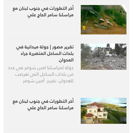
آخر التطورات في جنوب لبنان مع
مراسلنا سامر الحاج علي
تقرير مصور | جولة ميدانية في
بلدات الساحل المتضررة جراء
العدوان
جولة لمراسلنا امين شومر في عدد
من بلدات الساحل التي تعرضت
للعدوان. تقرير: أمين شومر
آخر التطورات في جنوب لبنان مع
مراسلنا سامر الحاج علي