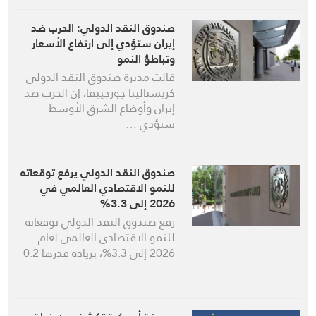
صندوق النقد الدولي: الحرب ضد
إيران ستؤدي إلى ارتفاع ‌الأسعار
‌وتباطؤ النمو
قالت مديرة صندوق النقد الدولي
كريستالينا جورجييفا، إن الحرب ضد
إيران وأوضاع الشرق الأوسط
ستؤدي …
صندوق النقد الدولي يرفع توقعاته
للنمو الاقتصادي العالمي في
2026 إلى 3.3%
رفع صندوق النقد الدولي توقعاته
للنمو الاقتصادي العالمي لعام
2026 إلى 3.3%، بزيادة قدرها 0.2
…