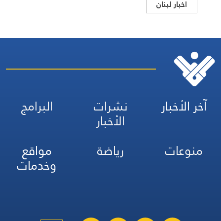
اخبار لبنان
آخر الأخبار
نشرات
البرامج
الأخبار
منوعات
رياضة
مواقع
وخدمات