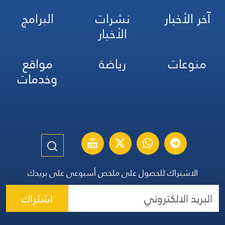
آخر الأخبار
نشرات
البرامج
الأخبار
منوعات
رياضة
مواقع
وخدمات
الاشتراك للحصول على ملخص أسبوعي على بريدك
اشتراك