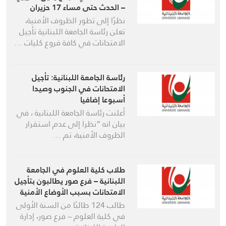
– الحدث حتى مساء 17 حزيران
2026
نظرًا إلى تطور الظروف الأمنية،
تعلن رئاسة الجامعة اللبنانية تأجيل
الامتحانات في كافة فروع كليات …
رئاسة الجامعة اللبنانية: تأجيل
الامتحانات في الجنوب وصيدا
أسبوعا إضافيا
أعلنت رئاسة الجامعة اللبنانية ، في
بيان انه “نظرا إلى عدم استقرار
الظروف الأمنية، تم …
طلاب كلية العلوم في الجامعة
اللبنانية – فرع صور يطالبون بتأجيل
الامتحانات بسبب الأوضاع الأمنية
طالب 124 طالبًا من السنة الأولى
في كلية العلوم – فرع صور، إدارة