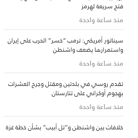
فتح سريعة لهرمز
منذ ساعة واحدة
سيناتور أمريكي: ترمب “خسر” الحرب على إيران
واستمرارها يضعف واشنطن
منذ ساعة واحدة
تقدم روسي في بلدتين ومقتل وجرح العشرات
بهجوم أوكراني على تتارستان
منذ ساعة واحدة
خلافات بين واشنطن و”تل أبيب” بشأن خطة غزة