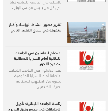
بالساعة في الجامعة اللبنانية كتابا
إلى كل من رئيس مجلس الوزراء …
تقرير مصور | نشاط الرؤساء وأخبار
متفرقة في سياق التقرير التالي
اعتصام للعاملين في الجامعة
اللبنانية أمام السرايا للمطالبة
بتصحيح الأجور
نفّذ العاملون في الجامعة اللبنانية
اعتصامًا أمام السرايا الحكومية،
بدعوة من رابطتهم، للمطالبة
بصرف الضعفين …
رئاسة الجامعة اللبنانية: تأجيل
الامتحانات في مجمع رفيق الحريري