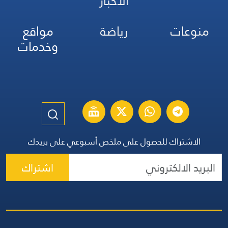
الأخبار
منوعات
رياضة
مواقع
وخدمات
الاشتراك للحصول على ملخص أسبوعي على بريدك
اشتراك