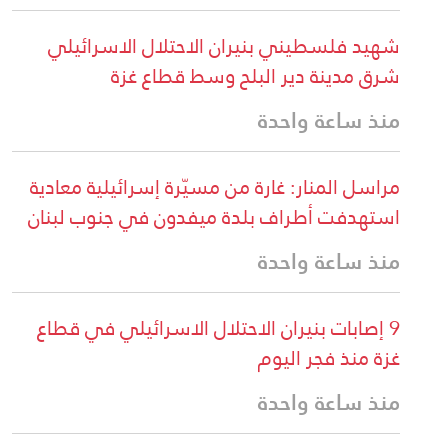
شهيد فلسطيني بنيران الاحتلال الاسرائيلي
شرق مدينة دير البلح وسط قطاع غزة
منذ ساعة واحدة
مراسل المنار: غارة من مسيّرة إسرائيلية معادية
استهدفت أطراف بلدة ميفدون في جنوب لبنان
منذ ساعة واحدة
9 إصابات بنيران الاحتلال الاسرائيلي في قطاع
غزة منذ فجر اليوم
منذ ساعة واحدة