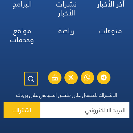
آخر الأخبار
نشرات
البرامج
الأخبار
منوعات
رياضة
مواقع
وخدمات
الاشتراك للحصول على ملخص أسبوعي على بريدك
اشتراك