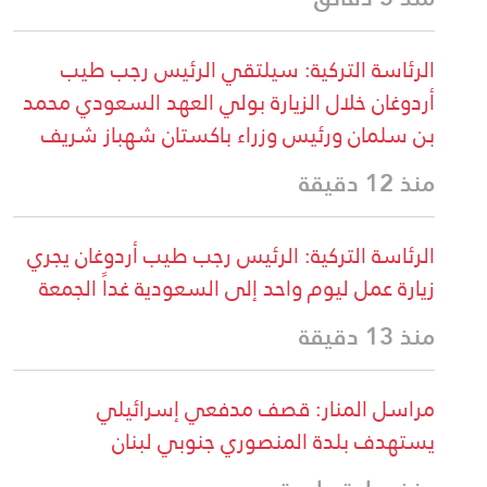
الرئاسة التركية: سيلتقي الرئيس رجب طيب
أردوغان خلال الزيارة بولي العهد السعودي محمد
بن سلمان ورئيس وزراء باكستان شهباز شريف
منذ 12 دقيقة
الرئاسة التركية: الرئيس رجب طيب أردوغان يجري
زيارة عمل ليوم واحد إلى السعودية غداً الجمعة
منذ 13 دقيقة
مراسل المنار: قصف مدفعي إسرائيلي
يستهدف بلدة المنصوري جنوبي لبنان