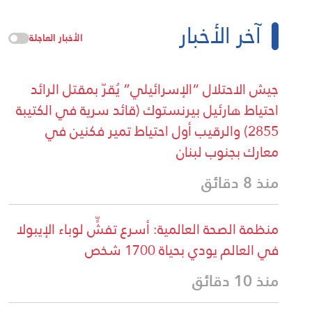
آخر الأخبار
الأخبار العاجلة
جيش الاحتلال “الإسرائيلي” يُقرّ بمقتل الرائد
احتياط هارئيل بيرنستوك (قائد سرية في الكتيبة
2855) والرقيب أول احتياط تمير فكنين في
معارك بجنوب لبنان
منذ 8 دقائق
منظمة الصحة العالمية: أسرع تفشٍّ لوباء الإيبولا
في العالم يودي بحياة 1700 شخص
منذ 10 دقائق