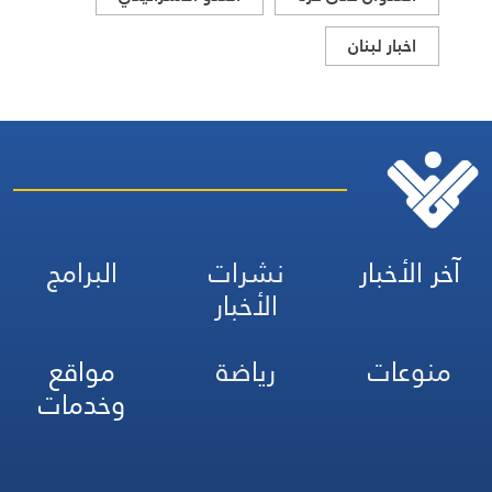
اخبار لبنان
آخر الأخبار
نشرات
البرامج
الأخبار
منوعات
رياضة
مواقع
وخدمات