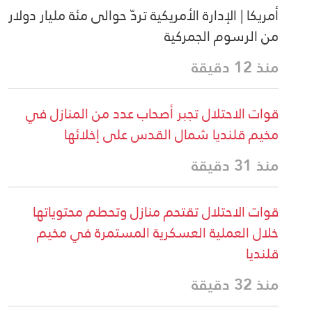
أمريكا | الإدارة الأمريكية تردّ حوالى مئة مليار دولار
من الرسوم الجمركية
منذ 12 دقيقة
قوات الاحتلال تجبر أصحاب عدد من المنازل في
مخيم قلنديا شمال القدس على إخلائها
منذ 31 دقيقة
قوات الاحتلال تقتحم منازل وتحطم محتوياتها
خلال العملية العسكرية المستمرة في مخيم
قلنديا
منذ 32 دقيقة