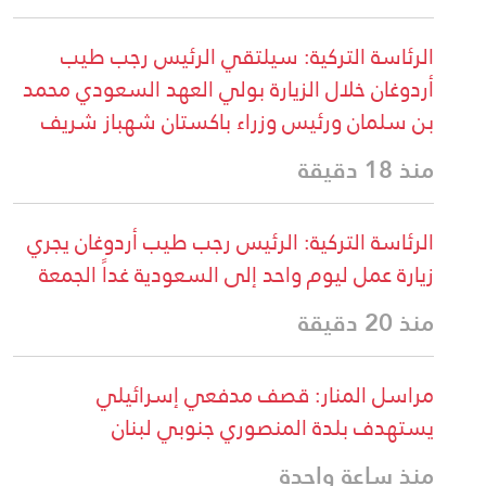
الرئاسة التركية: سيلتقي الرئيس رجب طيب
أردوغان خلال الزيارة بولي العهد السعودي محمد
بن سلمان ورئيس وزراء باكستان شهباز شريف
منذ 18 دقيقة
الرئاسة التركية: الرئيس رجب طيب أردوغان يجري
زيارة عمل ليوم واحد إلى السعودية غداً الجمعة
منذ 20 دقيقة
مراسل المنار: قصف مدفعي إسرائيلي
يستهدف بلدة المنصوري جنوبي لبنان
منذ ساعة واحدة