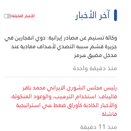
آخر الأخبار
الأخبار العاجلة
وكالة تسنيم عن مصادر إيرانية: دوي انفجارين في
جزيرة قشم سببه التصدي لأهداف معادية عند
مدخل مضيق هرمز
منذ دقيقة واحدة
رئيس مجلس الشورى الايراني محمد باقر
قاليباف: استخدام الترهيب، والوعود المنكوثة،
والأخبار الكاذبة كأوراق ضغط هي استراتيجية
فاشلة
منذ 11 دقيقة