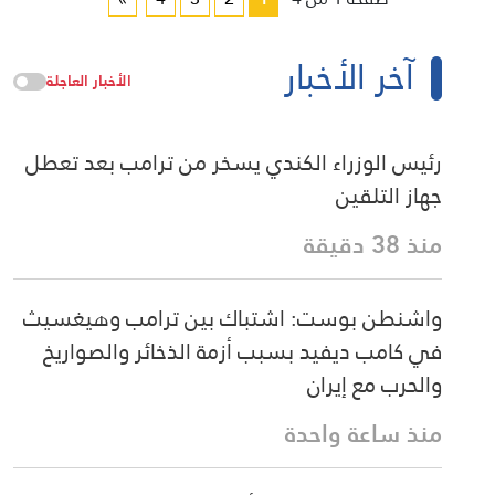
آخر الأخبار
الأخبار العاجلة
رئيس الوزراء الكندي يسخر من ترامب بعد تعطل
جهاز التلقين
منذ 38 دقيقة
واشنطن بوست: اشتباك بين ترامب وهيغسيث
في كامب ديفيد بسبب أزمة الذخائر والصواريخ
والحرب مع إيران
منذ ساعة واحدة