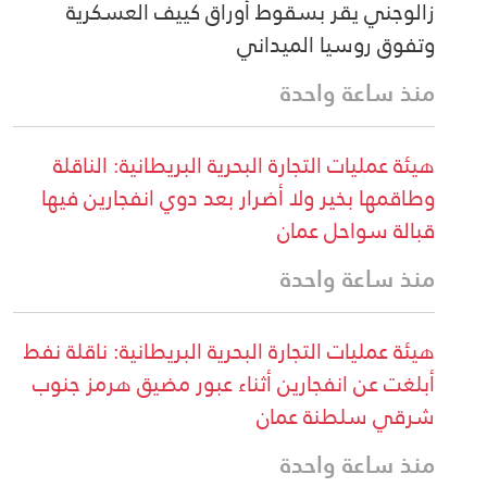
زالوجني يقر بسقوط أوراق كييف العسكرية
وتفوق روسيا الميداني
منذ ساعة واحدة
هيئة عمليات التجارة البحرية البريطانية: الناقلة
وطاقمها بخير ولا أضرار بعد دوي انفجارين فيها
قبالة سواحل عمان
منذ ساعة واحدة
هيئة عمليات التجارة البحرية البريطانية: ناقلة نفط
أبلغت عن انفجارين أثناء عبور مضيق هرمز جنوب
شرقي سلطنة عمان
منذ ساعة واحدة