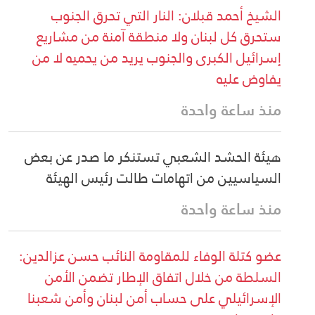
الشيخ أحمد قبلان: النار التي تحرق الجنوب
ستحرق كل لبنان ولا منطقة آمنة من مشاريع
إسرائيل الكبرى والجنوب يريد من يحميه لا من
يفاوض عليه
منذ ساعة واحدة
هيئة الحشد الشعبي تستنكر ما صدر عن بعض
السياسيين من اتهامات طالت رئيس الهيئة
منذ ساعة واحدة
عضو كتلة الوفاء للمقاومة النائب حسن عزالدين:
السلطة من خلال اتفاق الإطار تضمن الأمن
الإسرائيلي على حساب أمن لبنان وأمن شعبنا