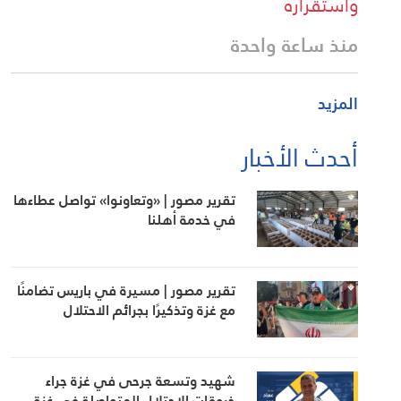
واستقراره
منذ ساعة واحدة
المزيد
أحدث الأخبار
تقرير مصور | «وتعاونوا» تواصل عطاءها
في خدمة أهلنا
تقرير مصور | مسيرة في باريس تضامنًا
مع غزة وتذكيرًا بجرائم الاحتلال
شهيد وتسعة جرحى في غزة جراء
خروقات الاحتلال المتواصلة في غزة