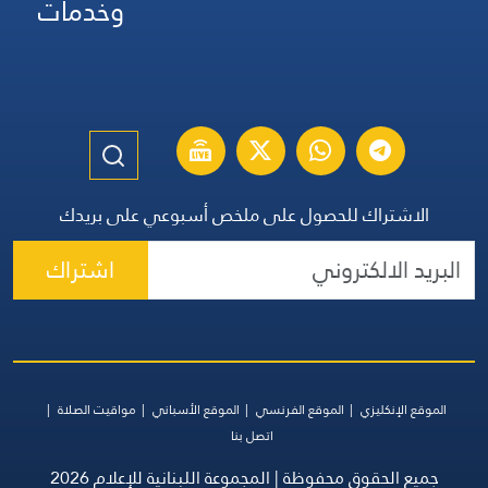
وخدمات
الاشتراك للحصول على ملخص أسبوعي على بريدك
اشتراك
الموقع الإنكليزي
الموقع الفرنسي
الموقع الأسباني
مواقيت الصلاة
اتصل بنا
جميع الحقوق محفوظة | المجموعة اللبنانية للإعلام 2026