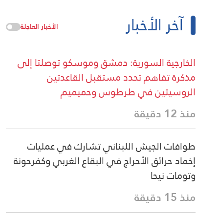
آخر الأخبار
الأخبار العاجلة
الخارجية السورية: دمشق وموسكو توصلتا إلى
مذكرة تفاهم تحدد مستقبل القاعدتين
الروسيتين في طرطوس وحميميم
منذ 12 دقيقة
طوافات الجيش اللبناني تشارك في عمليات
إخماد حرائق الأحراج في البقاع الغربي وكفرحونة
وتومات نيحا
منذ 15 دقيقة