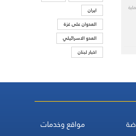
ماية
ايران
العدوان على غزة
العدو الاسرائيلي
اخبار لبنان
ضة
مواقع وخدمات