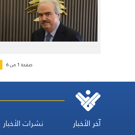
صفحة 1 من 6
آخر الأخبار
نشرات الأخبار