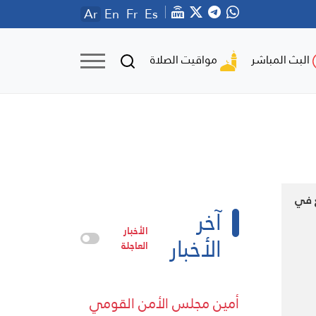
Ar
En
Fr
Es
مواقيت الصلاة
البث المباشر
ع في
آخر
الأخبار
الأخبار
العاجلة
أمين مجلس الأمن القومي