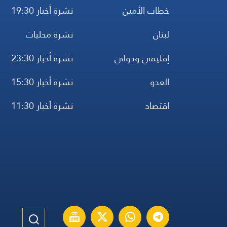
خطاب الأمين
نشرة أخبار 19:30
لبنان
نشرة محليات
إقليمي ودولي
نشرة أخبار 23:30
العدو
نشرة أخبار 15:30
اقتصاد
نشرة أخبار 11:30