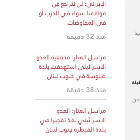
الإيراني: لن نتراجع عن
مواقفنا سواء في الحرب أو
في المفاوضات
ية
منذ 32 دقيقة
مراسل المنار: مدفعية العدو
الاسرائيلي استهدفت بلدة
طلوسة في جنوب لبنان
ليلة
منذ 38 دقيقة
رفق
مراسل المنار: العدو
الاسرائيلي نفذ تفجيرا في
بلدة القنطرة جنوب لبنان