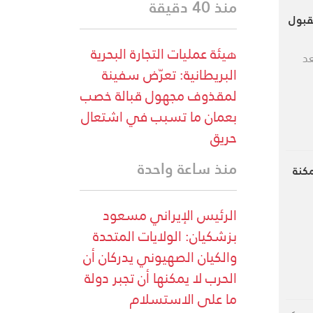
منذ 40 دقيقة
مقبول
هيئة عمليات التجارة البحرية
عد
البريطانية: تعرّض سفينة
لمقذوف مجهول قبالة خصب
بعمان ما تسبب في اشتعال
حريق
منذ ساعة واحدة
مكنة
الرئيس الإيراني مسعود
بزشكيان: الولايات المتحدة
والكيان الصهيوني يدركان أن
الحرب لا يمكنها أن تجبر دولة
ما على الاستسلام