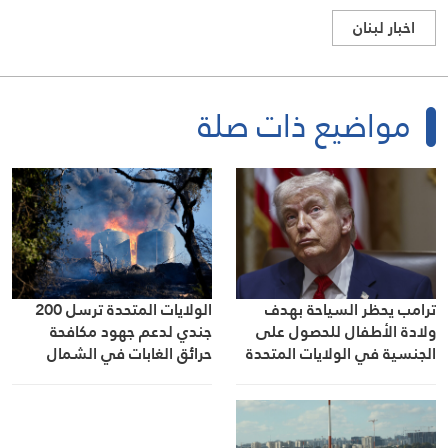
اخبار لبنان
مواضيع ذات صلة
ترامب يحظر السياحة بهدف
الولايات المتحدة ترسل 200
ولادة الأطفال للحصول على
جندي لدعم جهود مكافحة
الجنسية في الولايات المتحدة
حرائق الغابات في الشمال
الغربي