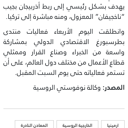
يهدف بشكل رئيسي إلى ربط أذربيجان بجيب
“ناخجيفان” المعزول، ومنه مباشرة إلى تركيا.
وانطلقت اليوم الأربعاء فعاليات منتدى
بطرسبورغ الاقتصادي الدولي بمشاركة
واسعة من الخبراء وصناع القرار وممثلي
قطاع الأعمال من مختلف دول العالم، على أن
تستمر فعالياته حتى يوم السبت المقبل.
المصدر:
وكالة نوفوستي الروسية
ارمينيا
الخارجية الروسية
المعادن النادرة