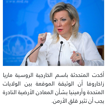
أكدت المتحدثة باسم الخارجية الروسية ماريا
زاخاروفا أن الوثيقة الموقعة بين الولايات
المتحدة وأرمينيا بشأن المعادن الأرضية النادرة
يجب أن تثير قلق الأرمن.