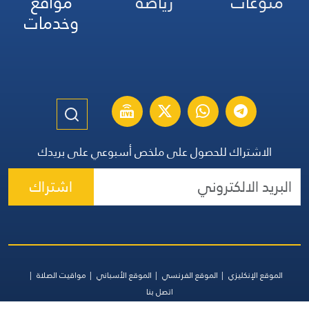
منوعات
رياضة
مواقع
وخدمات
الاشتراك للحصول على ملخص أسبوعي على بريدك
اشتراك
الموقع الإنكليزي
الموقع الفرنسي
الموقع الأسباني
مواقيت الصلاة
اتصل بنا