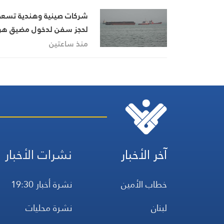
شركات صينية وهندية تسع
لحجز سفن لدخول مضيق هر
منذ ساعتين
آخر الأخبار
نشرات الأخبار
خطاب الأمين
نشرة أخبار 19:30
لبنان
نشرة محليات