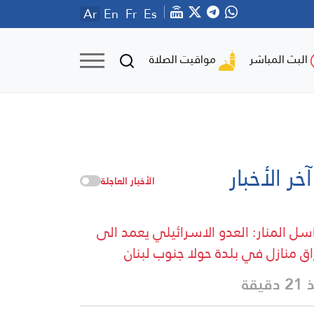
Ar
En
Fr
Es
مواقيت الصلاة
البث المباشر
آخر الأخبار
الأخبار العاجلة
سل المنار: العدو الاسرائيلي يعمد الى
اق منازل في بلدة حولا جنوب لبنان
دقيقة