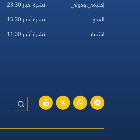
إقليمي ودولي
نشرة أخبار 23:30
العدو
نشرة أخبار 15:30
اقتصاد
نشرة أخبار 11:30