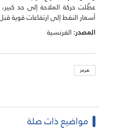
عطّلت حركة الملاحة إلى حد كبير
أسعار النفط إلى ارتفاعات قوية قبل أ
المصدر:
الفرنسية
هرمز
مواضيع ذات صلة