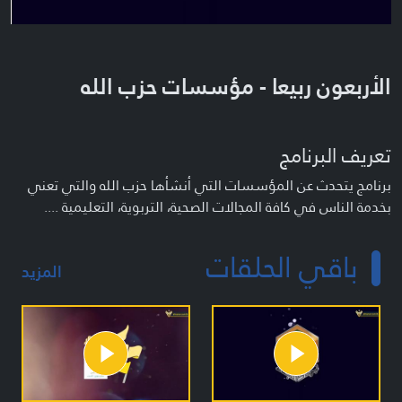
الأربعون ربيعا - مؤسسات حزب الله
تعريف البرنامج
برنامج يتحدث عن المؤسسات التي أنشأها حزب الله والتي تعني
بخدمة الناس في كافة المجالات الصحية، التربوية، التعليمية ....
باقي الحلقات
المزيد