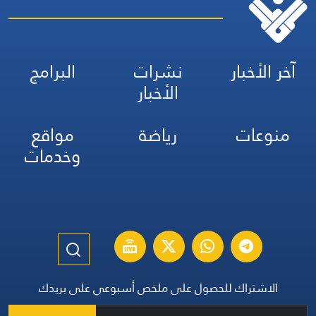
آخر الأخبار
نشرات
البرامج
الأخبار
منوعات
رياضة
مواقع
وخدمات
الاشتراك للحصول على ملخص أسبوعي على بريدك