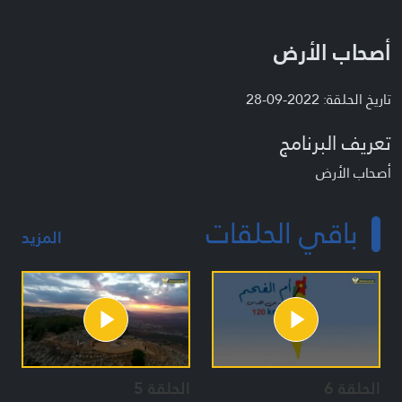
أصحاب الأرض
تاريخ الحلقة: 2022-09-28
تعريف البرنامج
أصحاب الأرض
باقي الحلقات
المزيد
الحلقة 6
الحلقة 5