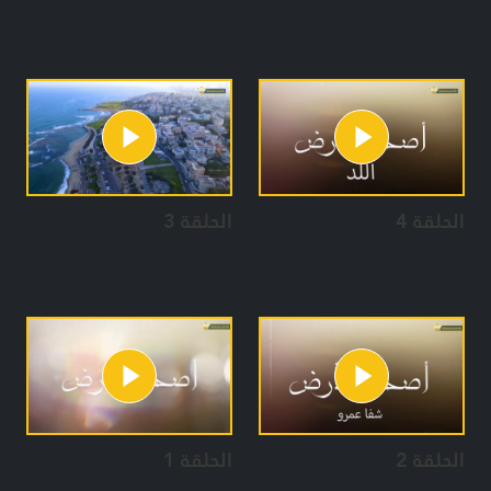
الحلقة 4
الحلقة 3
الحلقة 2
الحلقة 1