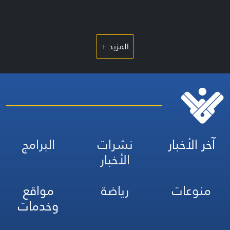
المزيد +
آخر الأخبار
نشرات
البرامج
الأخبار
منوعات
رياضة
مواقع
وخدمات