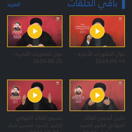
باقي الحلقات
المزيد
حول التطورات الأخيرة -
حول التطورات الأخيرة -
25-08-2024
19-09-2024
ذكرى أسبوع القائد
تشييع القائد الجهادي
الجهادي الكبير السيد
الكبير السيد محسن شكر