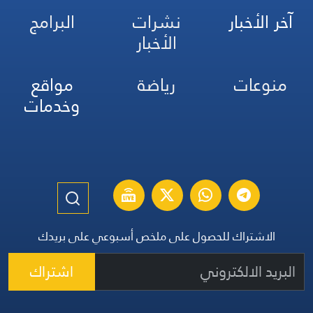
آخر الأخبار
نشرات
البرامج
الأخبار
منوعات
رياضة
مواقع
وخدمات
الاشتراك للحصول على ملخص أسبوعي على بريدك
اشتراك