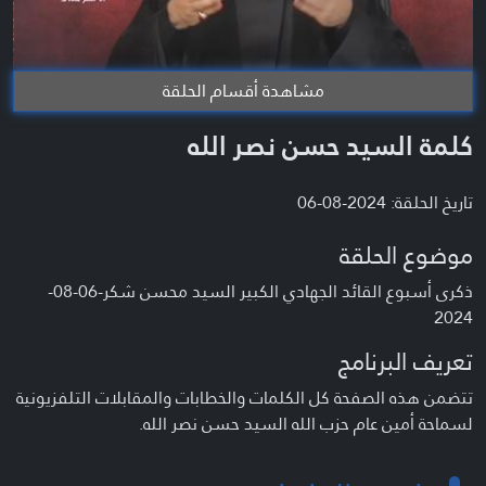
مشاهدة أقسام الحلقة
كلمة السيد حسن نصر الله
تاريخ الحلقة: 2024-08-06
موضوع الحلقة
ذكرى أسبوع القائد الجهادي الكبير السيد محسن شكر-06-08-
2024
تعريف البرنامج
تتضمن هذه الصفحة كل الكلمات والخطابات والمقابلات التلفزيونية
لسماحة أمين عام حزب الله السيد حسن نصر الله.