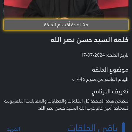
مشاهدة أقسام الحلقة
كلمة السيد حسن نصر الله
تاريخ الحلقة: 2024-07-17
موضوع الحلقة
اليوم العاشر من محرم 1446ه
تعريف البرنامج
تتضمن هذه الصفحة كل الكلمات والخطابات والمقابلات التلفزيونية
لسماحة أمين عام حزب الله السيد حسن نصر الله.
باقي الحلقات
المزيد