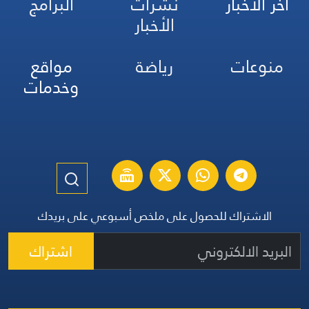
آخر الأخبار
نشرات
البرامج
الأخبار
منوعات
رياضة
مواقع
وخدمات
الاشتراك للحصول على ملخص أسبوعي على بريدك
اشتراك