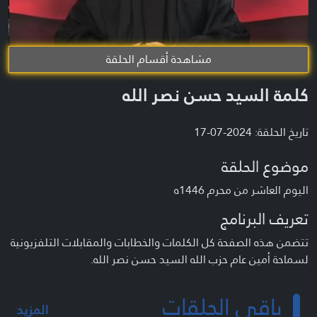
مشاهدة أقسام الحلقة
كلمة السيد حسن نصر الله
تاريخ الحلقة: 2024-07-17
موضوع الحلقة
اليوم العاشر من محرم 1446ه
تعريف البرنامج
تتضمن هذه الصفحة كل الكلمات والخطابات والمقابلات التلفزيونية
لسماحة أمين عام حزب الله السيد حسن نصر الله.
باقي الحلقات
المزيد