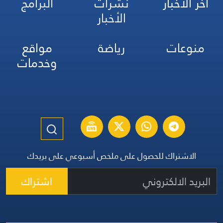
آخر الأخبار
نشرات
البرامج
الأخبار
منوعات
رياضة
مواقع
وخدمات
الاشتراك للحصول على ملخص أسبوعي على بريدك
اشتراك