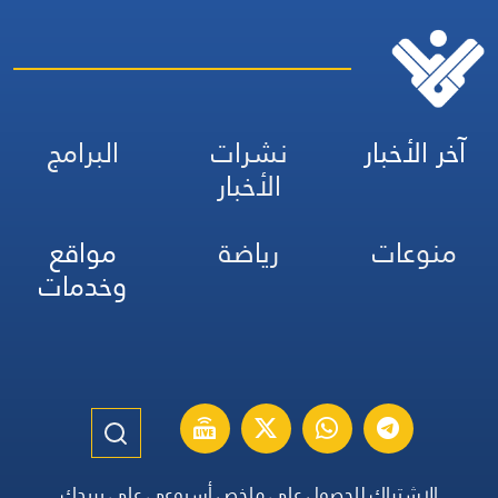
آخر الأخبار
نشرات
البرامج
الأخبار
منوعات
رياضة
مواقع
وخدمات
الاشتراك للحصول على ملخص أسبوعي على بريدك