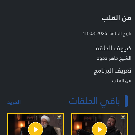
من القلب
تاريخ الحلقة: 2025-03-18
ضيوف الحلقة
الشيخ ماهر حمود
تعريف البرنامج
من القلب
باقي الحلقات
المزيد