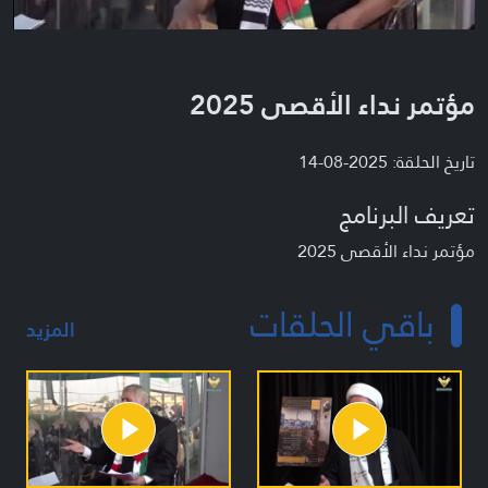
مؤتمر نداء الأقصى 2025
تاريخ الحلقة: 2025-08-14
تعريف البرنامج
مؤتمر نداء الأقصى 2025
باقي الحلقات
المزيد