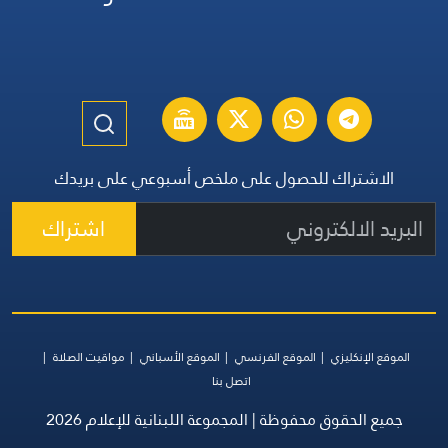
الاشتراك للحصول على ملخص أسبوعي على بريدك
اشتراك
الموقع الإنكليزي
الموقع الفرنسي
الموقع الأسباني
مواقيت الصلاة
اتصل بنا
جميع الحقوق محفوظة | المجموعة اللبنانية للإعلام 2026