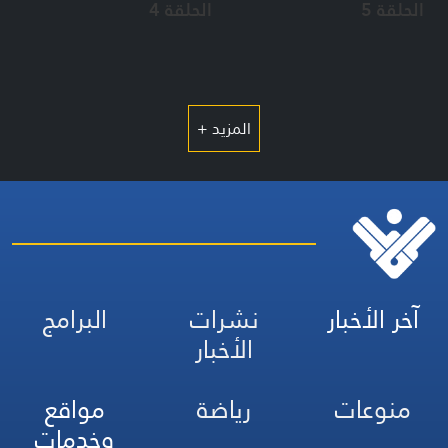
الحلقة 5
الحلقة 4
المزيد +
آخر الأخبار
نشرات
البرامج
الأخبار
منوعات
رياضة
مواقع
وخدمات