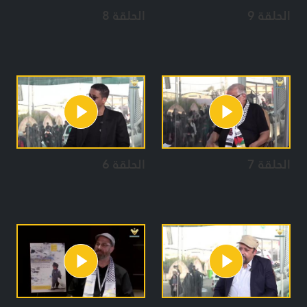
الحلقة 9
الحلقة 8
الحلقة 7
الحلقة 6