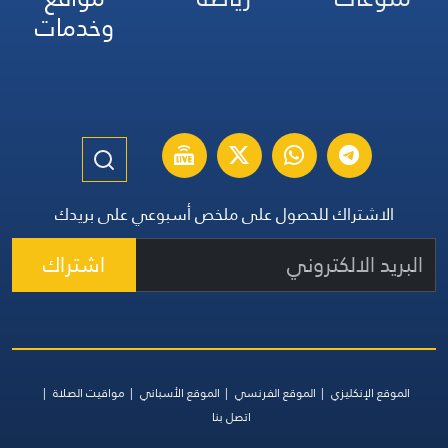
وخدمات
الاشتراك للحصول على ملخص أسبوعي على بريدك
اشتراك
الموقع الإنكليزي
الموقع الفرنسي
الموقع الأسباني
مواقيت الصلاة
اتصل بنا