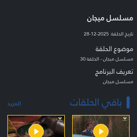
مسلسل ميجان
تاريخ الحلقة: 2025-12-28
موضوع الحلقة
مسلسل ميجان - الحلقة 30
تعريف البرنامج
مسلسل ميجان
باقي الحلقات
المزيد