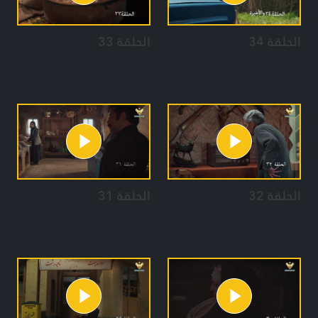
الحلقة 34
الحلقة 33
الحلقة 32
الحلقة 31