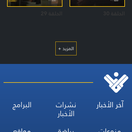
الحلقة 30
الحلقة 29
المزيد +
آخر الأخبار
نشرات
البرامج
الأخبار
منوعات
رياضة
مواقع