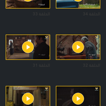
الحلقة 34
الحلقة 33
الحلقة 32
الحلقة 31