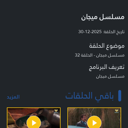
مسلسل ميجان
تاريخ الحلقة: 2025-12-30
موضوع الحلقة
مسلسل ميجان - الحلقة 32
تعريف البرنامج
مسلسل ميجان
باقي الحلقات
المزيد