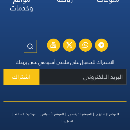
وخدمات
الاشتراك للحصول على ملخص أسبوعي على بريدك
اشتراك
الموقع الإنكليزي
الموقع الفرنسي
الموقع الأسباني
مواقيت الصلاة
اتصل بنا