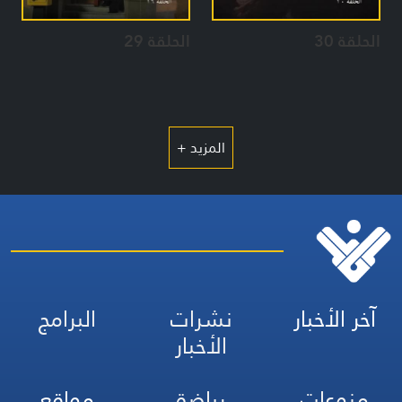
الحلقة 30
الحلقة 29
المزيد +
آخر الأخبار
نشرات
البرامج
الأخبار
منوعات
رياضة
مواقع