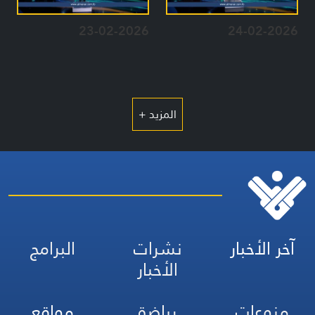
23-02-2026
24-02-2026
المزيد +
آخر الأخبار
نشرات
البرامج
الأخبار
منوعات
رياضة
مواقع