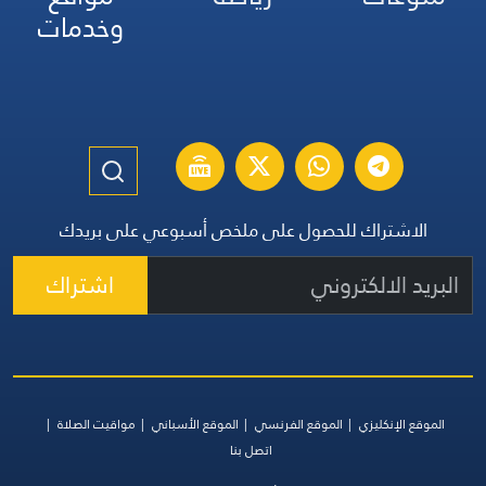
وخدمات
الاشتراك للحصول على ملخص أسبوعي على بريدك
اشتراك
الموقع الإنكليزي
الموقع الفرنسي
الموقع الأسباني
مواقيت الصلاة
اتصل بنا