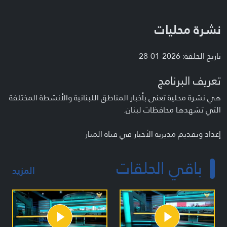
نشرة محليات
تاريخ الحلقة: 2026-01-28
تعريف البرنامج
هي نشرة محلية تعنى بأخبار المناطق اللبنانية والأنشطة المختلفة
التي تشهدها محافظات لبنان.
إعداد وتقديم مديرية الأخبار في قناة المنار
باقي الحلقات
المزيد