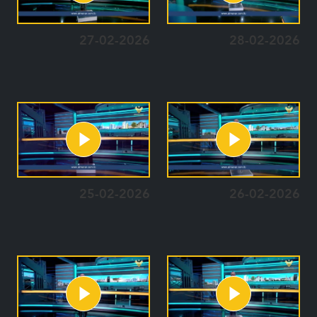
27-02-2026
28-02-2026
25-02-2026
26-02-2026