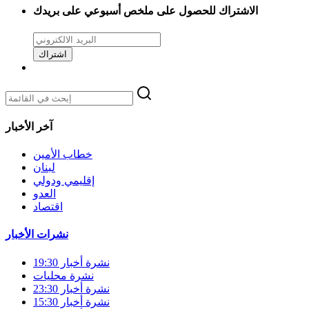
الاشتراك للحصول على ملخص أسبوعي على بريدك
اشتراك
آخر الأخبار
خطاب الأمين
لبنان
إقليمي ودولي
العدو
اقتصاد
نشرات الأخبار
نشرة أخبار 19:30
نشرة محليات
نشرة أخبار 23:30
نشرة أخبار 15:30