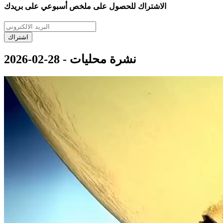
الاشتراك للحصول على ملخص أسبوعي على بريدك
اشتراك
نشرة محليات - 28-02-2026