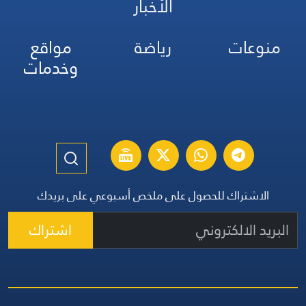
الأخبار
منوعات
رياضة
مواقع
وخدمات
الاشتراك للحصول على ملخص أسبوعي على بريدك
اشتراك