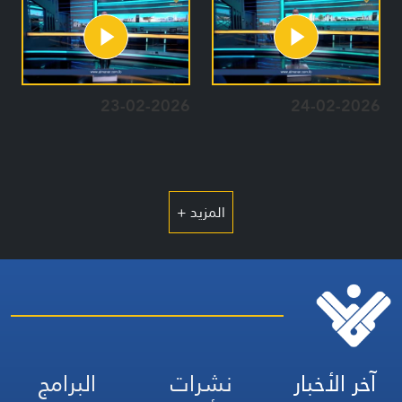
23-02-2026
24-02-2026
المزيد +
آخر الأخبار
نشرات
البرامج