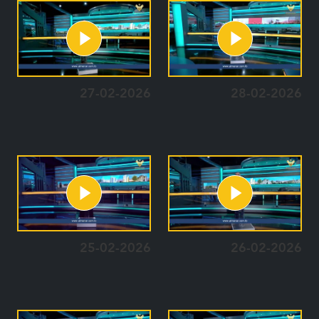
27-02-2026
28-02-2026
25-02-2026
26-02-2026