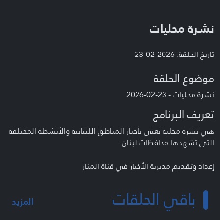
نشرة محليات
تاريخ الحلقة: 2026-02-23
موضوع الحلقة
نشرة محليات - 23-02-2026
تعريف البرنامج
هي نشرة محلية تعنى بأخبار المناطق اللبنانية والأنشطة المختلفة
التي تشهدها محافظات لبنان.
إعداد وتقديم مديرية الأخبار في قناة المنار
باقي الحلقات
المزيد