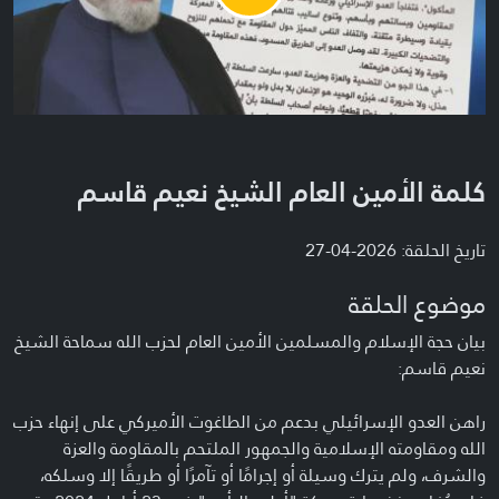
Video
كلمة الأمين العام الشيخ نعيم قاسم
تاريخ الحلقة: 2026-04-27
موضوع الحلقة
بيان حجة الإسلام والمسلمين الأمين العام لحزب الله سماحة الشيخ
نعيم قاسم:
راهن العدو الإسرائيلي بدعم من الطاغوت الأميركي على إنهاء حزب
الله ومقاومته الإسلامية والجمهور الملتحم بالمقاومة والعزة
والشرف، ولم يترك وسيلة أو إجرامًا أو تآمرًا أو طريقًا إلا وسلكه،