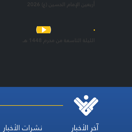
أربعين الإمام الحسين (ع) 2026
الليلة التاسعة من محرم 1448 هـ
آخر الأخبار
نشرات الأخبار