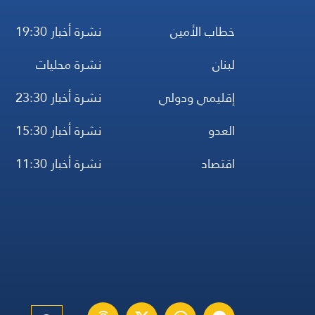
خطاب الأمين
نشرة أخبار 19:30
لبنان
نشرة محليات
إقليمي ودولي
نشرة أخبار 23:30
العدو
نشرة أخبار 15:30
اقتصاد
نشرة أخبار 11:30