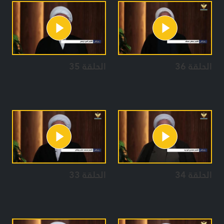
الحلقة 36
الحلقة 35
الحلقة 34
الحلقة 33