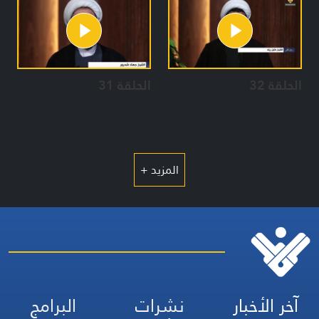
الحلقة 32
الحلقة 31
المزيد +
آخر الأخبار
نشرات
البرامج