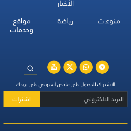
الأخبار
منوعات
رياضة
مواقع
وخدمات
الاشتراك للحصول على ملخص أسبوعي على بريدك
اشتراك