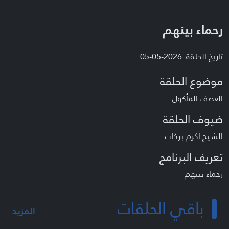
رحماء بينهم
تاريخ الحلقة: 2026-05-05
موضوع الحلقة
العصف المأكول
ضيوف الحلقة
الشيخ أكرم بركات
تعريف البرنامج
رحماء بينهم
باقي الحلقات
المزيد