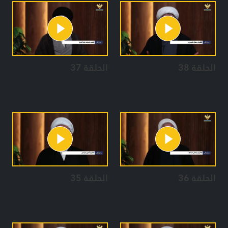
الحلقة 38
الحلقة 37
الحلقة 36
الحلقة 35