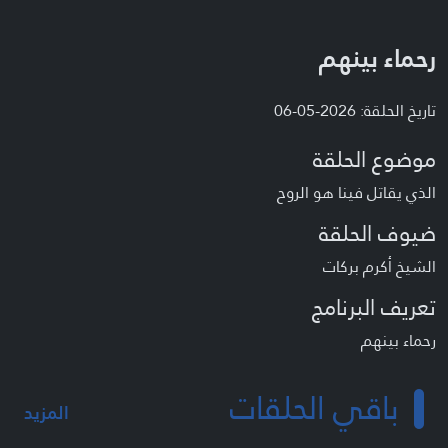
رحماء بينهم
تاريخ الحلقة: 2026-05-06
موضوع الحلقة
الذي يقاتل فينا هو الروح
ضيوف الحلقة
الشيخ أكرم بركات
تعريف البرنامج
رحماء بينهم
باقي الحلقات
المزيد