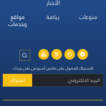
الأخبار
منوعات
رياضة
مواقع
وخدمات
الاشتراك للحصول على ملخص أسبوعي على بريدك
اشتراك