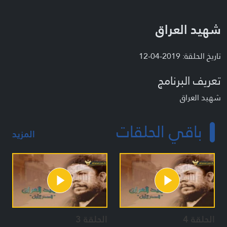
شهيد العراق
تاريخ الحلقة: 2019-04-12
تعريف البرنامج
شهيد العراق
باقي الحلقات
المزيد
الحلقة 4
الحلقة 3