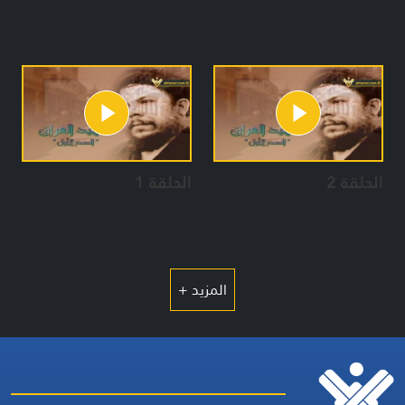
الحلقة 2
الحلقة 1
المزيد +