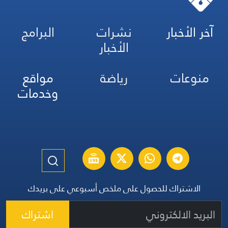
آخر الأخبار
نشرات
البرامج
الأخبار
منوعات
رياضة
مواقع
وخدمات
الاشتراك للحصول على ملخص أسبوعي على بريدك
اشتراك