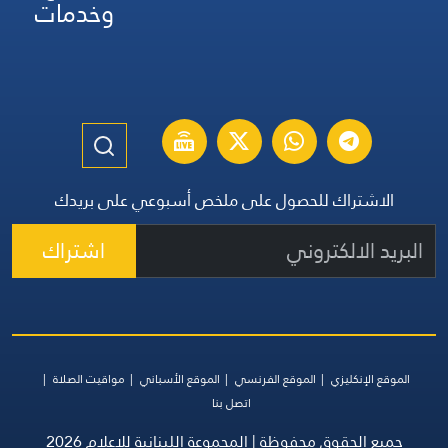
وخدمات
الاشتراك للحصول على ملخص أسبوعي على بريدك
اشتراك
الموقع الإنكليزي
الموقع الفرنسي
الموقع الأسباني
مواقيت الصلاة
اتصل بنا
جميع الحقوق محفوظة | المجموعة اللبنانية للإعلام 2026