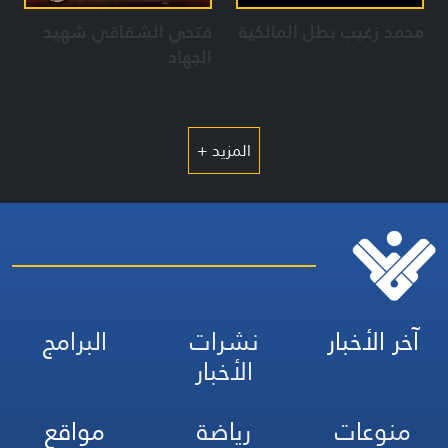
محمد زغيب بطل المالكية
فتحي الشقاقي شهيد
الجهاد
المزيد +
آخر الأخبار
نشرات
البرامج
الأخبار
منوعات
رياضة
مواقع