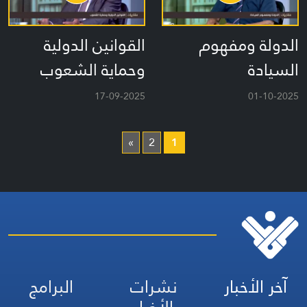
الدولة ومفهوم
القوانين الدولية
السيادة
وحماية الشعوب
17-09-2025
01-10-2025
»
2
1
آخر الأخبار
نشرات
البرامج