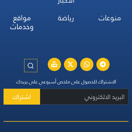
الأخبار
منوعات
رياضة
مواقع
وخدمات
الاشتراك للحصول على ملخص أسبوعي على بريدك
اشتراك