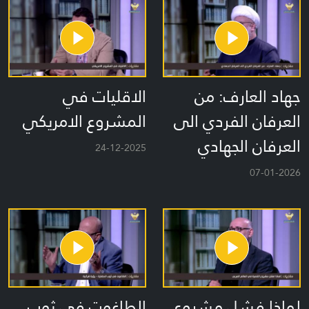
جهاد العارف: من
الاقليات في
العرفان الفردي الى
المشروع الامريكي
العرفان الجهادي
24-12-2025
07-01-2026
لماذا فشل مشروع
الطاغوت في ثوب