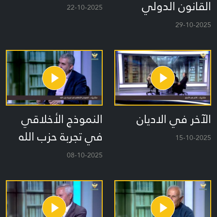
القانون الدولي
22-10-2025
29-10-2025
الآخر في الاديان
النموذج الأخلاقي
في تجربة حزب الله
15-10-2025
08-10-2025