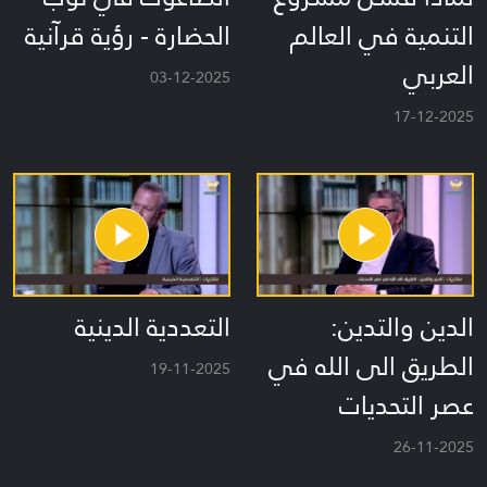
التنمية في العالم
الحضارة - رؤية قرآنية
العربي
03-12-2025
17-12-2025
الدين والتدين:
التعددية الدينية
الطريق الى الله في
19-11-2025
عصر التحديات
26-11-2025