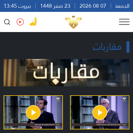
الجمعة
07 08 2026
23 صفر 1448
بيروت 13:45
Ar
En
Fr
Es
مقاربات