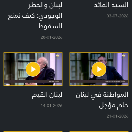
السيد القائد
لبنان والخطر
الوجودي: كيف نمنع
03-07-2026
السقوط
28-01-2026
المواطنة في لبنان
لبنان القيم
حلم مؤجل
14-01-2026
21-01-2026