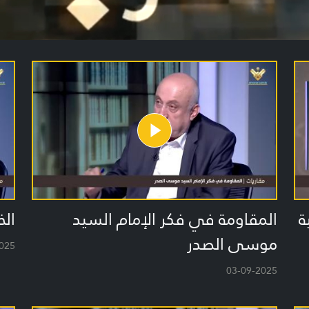
ة
المقاومة في فكر الإمام السيد
الخ
موسى الصدر
025
03-09-2025