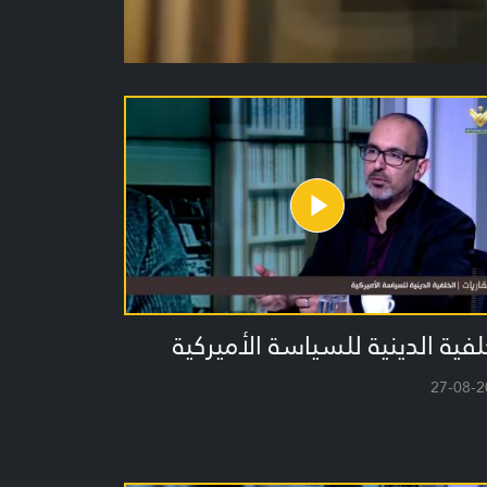
لفية الدينية للسياسة الأميركية
27-08-2