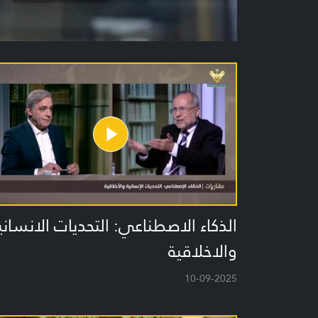
الذكاء الاصطناعي: التحديات الانساني
والاخلاقية
10-09-2025