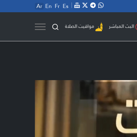
Ar
En
Fr
Es
مواقيت الصلاة
البث المباشر