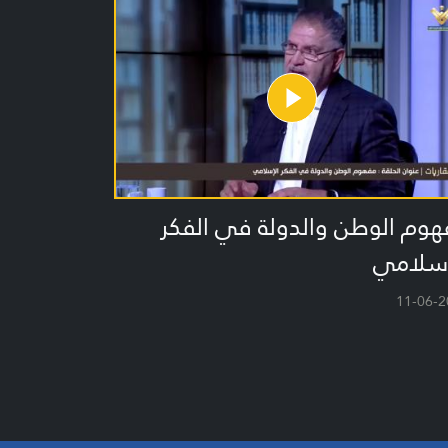
هوم الوطن والدولة في الفكر
اسلامي
11-06-2