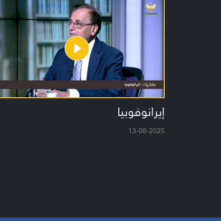
إيرانوفوبيا
13-08-2025