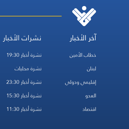
آخر الأخبار
نشرات الأخبار
خطاب الأمين
نشرة أخبار 19:30
لبنان
نشرة محليات
إقليمي ودولي
نشرة أخبار 23:30
العدو
نشرة أخبار 15:30
اقتصاد
نشرة أخبار 11:30