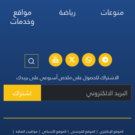
منوعات
رياضة
مواقع
وخدمات
الاشتراك للحصول على ملخص أسبوعي على بريدك
اشتراك
الموقع الإنكليزي
الموقع الفرنسي
الموقع الأسباني
مواقيت الصلاة