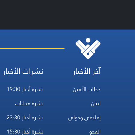
آخر الأخبار
نشرات الأخبار
خطاب الأمين
نشرة أخبار 19:30
لبنان
نشرة محليات
إقليمي ودولي
نشرة أخبار 23:30
العدو
نشرة أخبار 15:30