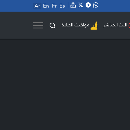
Ar
En
Fr
Es
مواقيت الصلاة
البث المباشر