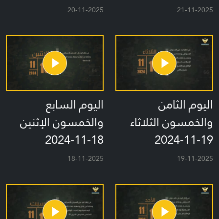
20-11-2025
21-11-2025
اليوم الثامن
اليوم السابع
والخمسون الثلاثاء
والخمسون الإثنين
18-11-2024
19-11-2024
18-11-2025
19-11-2025