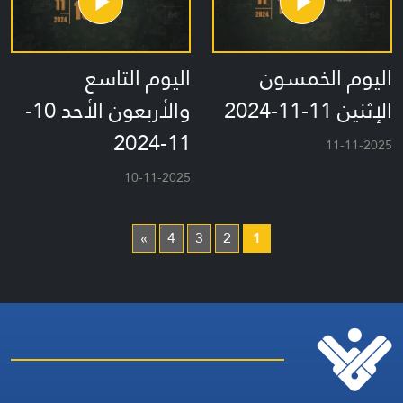
اليوم الخمسون
اليوم التاسع
الإثنين 11-11-2024
والأربعون الأحد 10-
11-2024
11-11-2025
10-11-2025
»
4
3
2
1