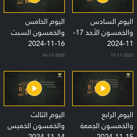
اليوم السادس
اليوم الخامس
والخمسون الأحد 17-
والخمسون السبت
16-11-2024
11-2024
16-11-2025
17-11-2025
اليوم الرابع
اليوم الثالث
والخمسون الجمعة
والخمسون الخميس
14-11-2024
15-11-2024