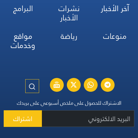
آخر الأخبار
نشرات
البرامج
الأخبار
منوعات
رياضة
مواقع
وخدمات
الاشتراك للحصول على ملخص أسبوعي على بريدك
اشتراك