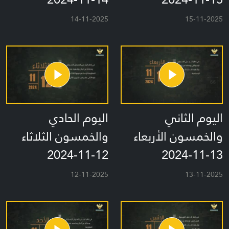
14-11-2025
15-11-2025
اليوم الثاني
اليوم الحادي
والخمسون الأربعاء
والخمسون الثلاثاء
12-11-2024
13-11-2024
12-11-2025
13-11-2025