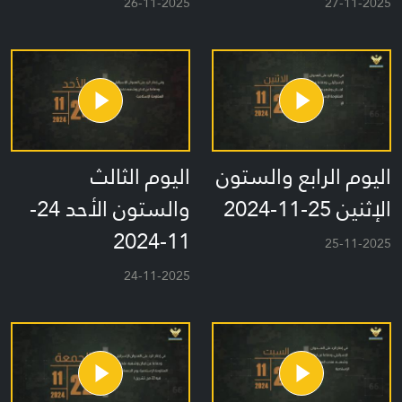
26-11-2025
27-11-2025
اليوم الرابع والستون
اليوم الثالث
الإثنين 25-11-2024
والستون الأحد 24-
11-2024
25-11-2025
24-11-2025