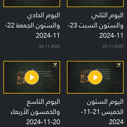
اليوم الثاني
اليوم الحادي
والستون السبت 23-
والستون الجمعة 22-
11-2024
11-2024
22-11-2025
23-11-2025
اليوم الستون
اليوم التاسع
الخميس 21-11-
والخمسون الأربعاء
20-11-2024
2024