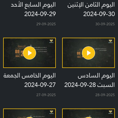
اليوم الثامن الإثنين
اليوم السابع الأحد
29-09-2024
30-09-2024
29-09-2025
30-09-2025
اليوم السادس
اليوم الخامس الجمعة
السبت 28-09-2024
27-09-2024
27-09-2025
28-09-2025