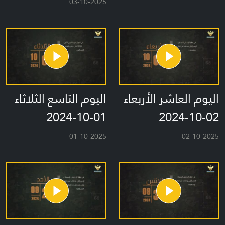
03-10-2025
اليوم العاشر الأربعاء
اليوم التاسع الثلاثاء
01-10-2024
02-10-2024
01-10-2025
02-10-2025