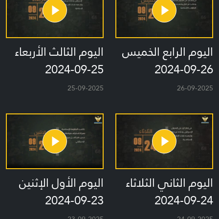
اليوم الرابع الخميس
اليوم الثالث الأربعاء
25-09-2024
26-09-2024
25-09-2025
26-09-2025
اليوم الثاني الثلاثاء
اليوم الأول الإثنين
23-09-2024
24-09-2024