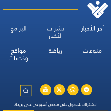
آخر الأخبار
نشرات
البرامج
الأخبار
منوعات
رياضة
مواقع
وخدمات
الاشتراك للحصول على ملخص أسبوعي على بريدك