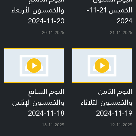
الخميس 21-11-
والخمسون الأربعاء
20-11-2024
2024
20-11-2025
21-11-2025
اليوم الثامن
اليوم السابع
والخمسون الثلاثاء
والخمسون الإثنين
18-11-2024
19-11-2024
18-11-2025
19-11-2025