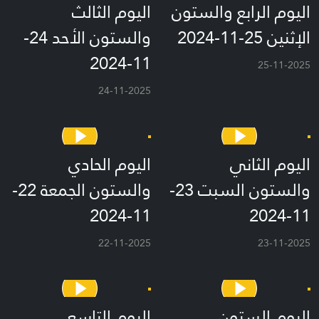
اليوم الرابع والستون
اليوم الثالث
الإثنين 25-11-2024
والستون الأحد 24-
11-2024
25-11-2025
24-11-2025
اليوم الثاني
اليوم الحادي
والستون السبت 23-
والستون الجمعة 22-
11-2024
11-2024
22-11-2025
23-11-2025
اليوم الستون
اليوم التاسع