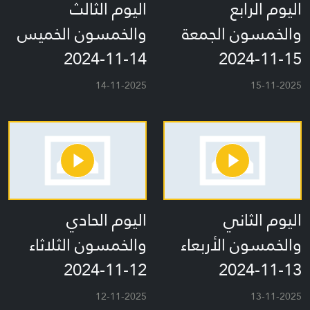
اليوم الرابع
اليوم الثالث
والخمسون الجمعة
والخمسون الخميس
14-11-2024
15-11-2024
14-11-2025
15-11-2025
اليوم الثاني
اليوم الحادي
والخمسون الأربعاء
والخمسون الثلاثاء
12-11-2024
13-11-2024
12-11-2025
13-11-2025