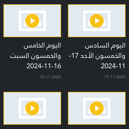
اليوم السادس
اليوم الخامس
والخمسون الأحد 17-
والخمسون السبت
16-11-2024
11-2024
16-11-2025
17-11-2025