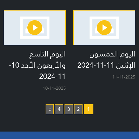
اليوم الخمسون
اليوم التاسع
الإثنين 11-11-2024
والأربعون الأحد 10-
11-2024
11-11-2025
10-11-2025
»
4
3
2
1